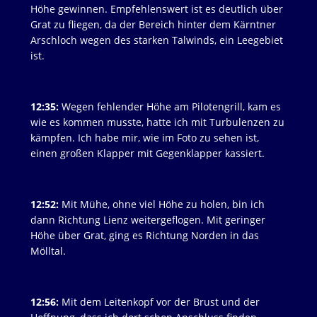
Höhe gewinnen. Empfehlenswert ist es deutlich über
Grat zu fliegen, da der Bereich hinter dem Kärntner
Arschloch wegen des starken Talwinds, ein Leegebiet
ist.
12:35:
Wegen fehlender Höhe am Pilotengrill, kam es
wie es kommen musste, hatte ich mit Turbulenzen zu
kämpfen. Ich habe mir, wie im Foto zu sehen ist,
einen großen Klapper mit Gegenklapper kassiert.
12:52:
Mit Mühe, ohne viel Höhe zu holen, bin ich
dann Richtung Lienz weitergeflogen. Mit geringer
Höhe über Grat, ging es Richtung Norden in das
Mölltal.
12:56:
Mit dem Leitenkopf vor der Brust und der