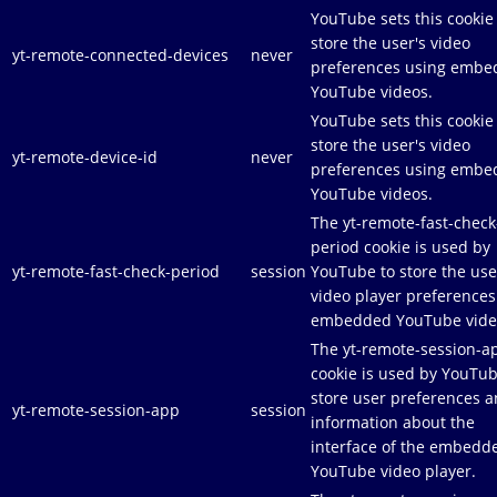
YouTube sets this cookie
store the user's video
yt-remote-connected-devices
never
preferences using emb
YouTube videos.
YouTube sets this cookie
store the user's video
yt-remote-device-id
never
preferences using emb
YouTube videos.
The yt-remote-fast-check
period cookie is used by
yt-remote-fast-check-period
session
YouTube to store the use
video player preferences
embedded YouTube vide
The yt-remote-session-a
cookie is used by YouTub
store user preferences 
yt-remote-session-app
session
information about the
interface of the embedd
YouTube video player.