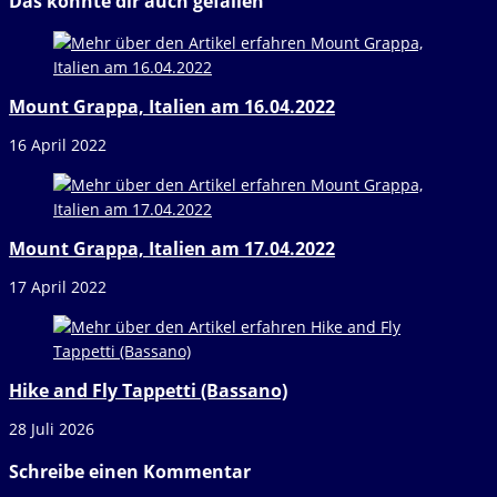
Das könnte dir auch gefallen
Mount Grappa, Italien am 16.04.2022
16 April 2022
Mount Grappa, Italien am 17.04.2022
17 April 2022
Hike and Fly Tappetti (Bassano)
28 Juli 2026
Schreibe einen Kommentar