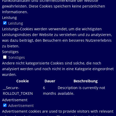
Funktionalitäten und Sicherheitsmerkmale der Website
gewährleisten. Diese Cookies speichern keine persönlichen
Informationen.
Leistung
Leistung
Leistungs-Cookies werden verwendet, um die wichtigsten
Leistungsindizes der Website zu verstehen und zu analysieren,
was dazu beiträgt, den Besuchern ein besseres Nutzererlebnis
zu bieten.
Sonstiges
Sonstiges
Andere nicht kategorisierte Cookies sind solche, die noch
analysiert werden und noch nicht in eine Kategorie eingeordnet
wurden.
Cookie
Dauer
Beschreibung
__Secure-
6
Description is currently not
ROLLOUT_TOKEN
months
available.
Advertisement
Advertisement
Advertisement cookies are used to provide visitors with relevant