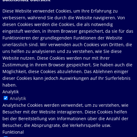
Diese Website verwendet Cookies, um Ihre Erfahrung zu
verbessern, während Sie durch die Website navigieren. Von
diesen Cookies werden die Cookies, die als notwendig
eingestuft werden, in Ihrem Browser gespeichert, da sie für das
Funktionieren der grundlegenden Funktionen der Website
unerlässlich sind. Wir verwenden auch Cookies von Dritten, die
uns helfen zu analysieren und zu verstehen, wie Sie diese
Website nutzen. Diese Cookies werden nur mit Ihrer
Zustimmung in Ihrem Browser gespeichert. Sie haben auch die
Möglichkeit, diese Cookies abzulehnen. Das Ablehnen einiger
dieser Cookies kann jedoch Auswirkungen auf Ihr Surferlebnis
haben.
Analytik
Analytik
Analytische Cookies werden verwendet, um zu verstehen, wie
Besucher mit der Website interagieren. Diese Cookies helfen
bei der Bereitstellung von Informationen über die Anzahl der
Besucher, die Absprungrate, die Verkehrsquelle usw.
Funktional