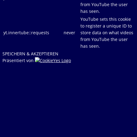
from YouTube the user
has seen.
YouTube sets this cookie
to register a unique ID to
yt.innertube::requests
never
store data on what videos
from YouTube the user
has seen.
SPEICHERN & AKZEPTIEREN
Präsentiert von