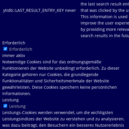
the last search result en
ytidb::LAST_RESULT_ENTRY_KEY
never
that was clicked by the u
This information is used 
improve the user experi
by providing more releva
search results in the fut
Erforderlich
Erforderlich
immer aktiv
Notwendige Cookies sind für das ordnungsgemäße
Funktionieren der Website unbedingt erforderlich. Zu dieser
Kategorie gehören nur Cookies, die grundlegende
Funktionalitäten und Sicherheitsmerkmale der Website
gewährleisten. Diese Cookies speichern keine persönlichen
Informationen.
Leistung
Leistung
Leistungs-Cookies werden verwendet, um die wichtigsten
Leistungsindizes der Website zu verstehen und zu analysieren,
was dazu beiträgt, den Besuchern ein besseres Nutzererlebnis