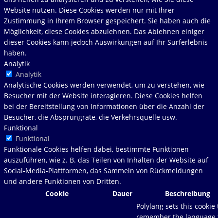
Website nutzen. Diese Cookies werden nur mit Ihrer
Zustimmung in Ihrem Browser gespeichert. Sie haben auch die
Möglichkeit, diese Cookies abzulehnen. Das Ablehnen einiger
dieser Cookies kann jedoch Auswirkungen auf Ihr Surferlebnis
haben.
Analytik
Analytik
Analytische Cookies werden verwendet, um zu verstehen, wie
Besucher mit der Website interagieren. Diese Cookies helfen
bei der Bereitstellung von Informationen über die Anzahl der
Besucher, die Absprungrate, die Verkehrsquelle usw.
Funktional
Funktional
Funktionale Cookies helfen dabei, bestimmte Funktionen
auszuführen, wie z. B. das Teilen von Inhalten der Website auf
Social-Media-Plattformen, das Sammeln von Rückmeldungen
und andere Funktionen von Dritten.
Cookie
Dauer
Beschreibung
Polylang sets this cookie 
remember the language 