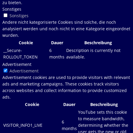
zu bieten.
Sonstiges
Sonstiges
Andere nicht kategorisierte Cookies sind solche, die noch
analysiert werden und noch nicht in eine Kategorie eingeordnet
wurden.
Cookie
Dauer
Beschreibung
__Secure-
6
Description is currently not
ROLLOUT_TOKEN
months
available.
Advertisement
Advertisement
Advertisement cookies are used to provide visitors with relevant
ads and marketing campaigns. These cookies track visitors
across websites and collect information to provide customized
ads.
Cookie
Dauer
Beschreibung
YouTube sets this cookie
to measure bandwidth,
6
VISITOR_INFO1_LIVE
determining whether the
months
user gets the new or old