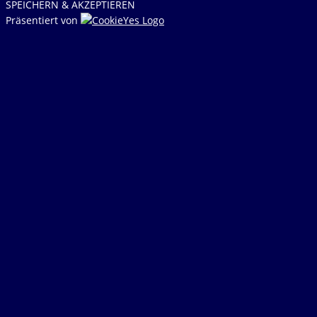
SPEICHERN & AKZEPTIEREN
Präsentiert von