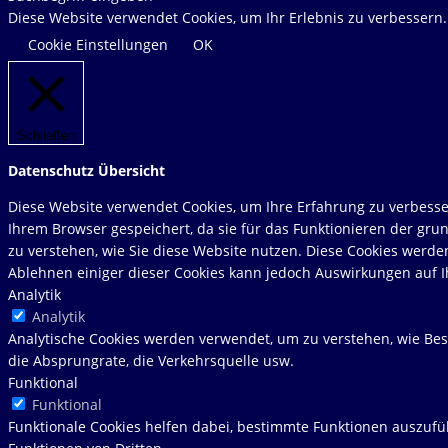
Website
Diese Website verwendet Cookies, um Ihr Erlebnis zu verbessern
durchsuchen
Cookie Einstellungen
OK
Schließen
Datenschutz Übersicht
Diese Website verwendet Cookies, um Ihre Erfahrung zu verbesser
Ihrem Browser gespeichert, da sie für das Funktionieren der gru
zu verstehen, wie Sie diese Website nutzen. Diese Cookies werde
Ablehnen einiger dieser Cookies kann jedoch Auswirkungen auf I
Analytik
Analytik
Analytische Cookies werden verwendet, um zu verstehen, wie Besu
die Absprungrate, die Verkehrsquelle usw.
Funktional
Funktional
Funktionale Cookies helfen dabei, bestimmte Funktionen auszufü