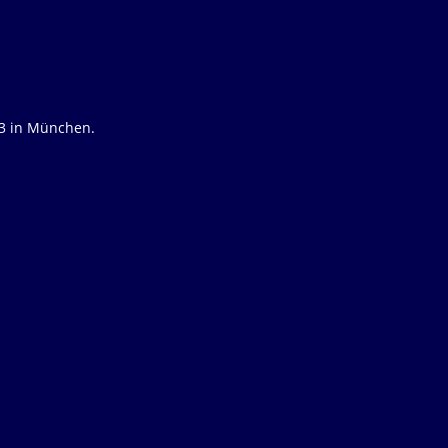
23 in München.