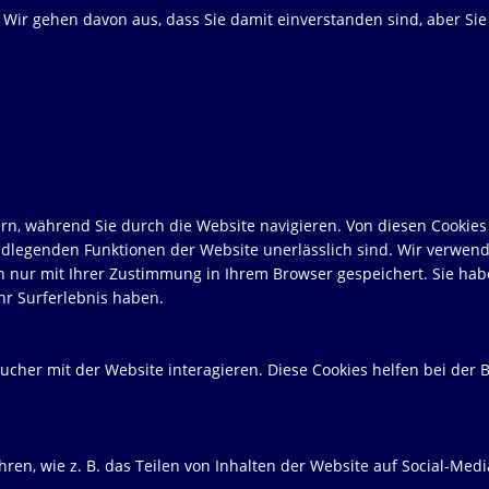
. Wir gehen davon aus, dass Sie damit einverstanden sind, aber S
n, während Sie durch die Website navigieren. Von diesen Cookies 
ndlegenden Funktionen der Website unerlässlich sind. Wir verwend
n nur mit Ihrer Zustimmung in Ihrem Browser gespeichert. Sie hab
hr Surferlebnis haben.
cher mit der Website interagieren. Diese Cookies helfen bei der B
hren, wie z. B. das Teilen von Inhalten der Website auf Social-