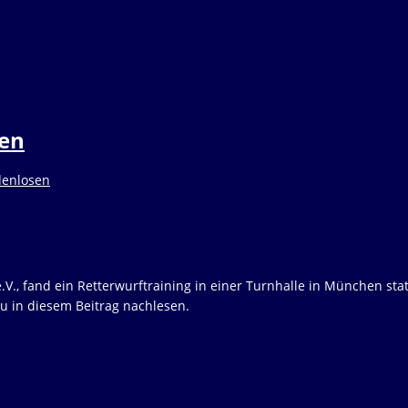
sen
.V., fand ein Retterwurftraining in einer Turnhalle in München stat
u in diesem Beitrag nachlesen.