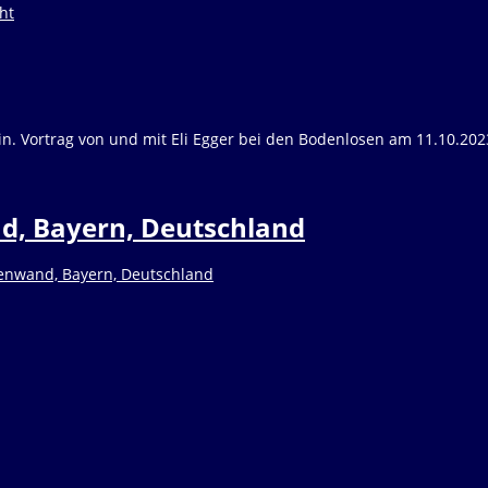
ein. Vortrag von und mit Eli Egger bei den Bodenlosen am 11.10.20
d, Bayern, Deutschland