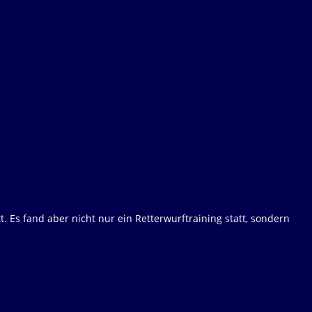
t. Es fand aber nicht nur ein Retterwurftraining statt, sondern