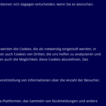
ie können sich dagegen entscheiden, wenn Sie es wünschen.
werden die Cookies, die als notwendig eingestuft werden, in
en auch Cookies von Dritten, die uns helfen zu analysieren und
en auch die Möglichkeit, diese Cookies abzulehnen. Das
ereitstellung von Informationen über die Anzahl der Besucher,
Media-Plattformen, das Sammeln von Rückmeldungen und andere