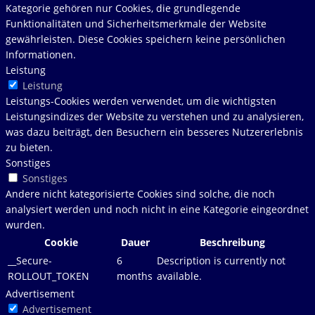
Kategorie gehören nur Cookies, die grundlegende
Funktionalitäten und Sicherheitsmerkmale der Website
gewährleisten. Diese Cookies speichern keine persönlichen
Informationen.
Leistung
Leistung
Leistungs-Cookies werden verwendet, um die wichtigsten
Leistungsindizes der Website zu verstehen und zu analysieren,
was dazu beiträgt, den Besuchern ein besseres Nutzererlebnis
zu bieten.
Sonstiges
Sonstiges
Andere nicht kategorisierte Cookies sind solche, die noch
analysiert werden und noch nicht in eine Kategorie eingeordnet
wurden.
Cookie
Dauer
Beschreibung
__Secure-
6
Description is currently not
ROLLOUT_TOKEN
months
available.
Advertisement
Advertisement