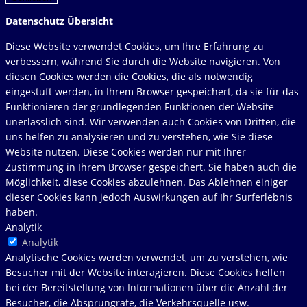
Datenschutz Übersicht
Diese Website verwendet Cookies, um Ihre Erfahrung zu
verbessern, während Sie durch die Website navigieren. Von
diesen Cookies werden die Cookies, die als notwendig
eingestuft werden, in Ihrem Browser gespeichert, da sie für das
Funktionieren der grundlegenden Funktionen der Website
unerlässlich sind. Wir verwenden auch Cookies von Dritten, die
uns helfen zu analysieren und zu verstehen, wie Sie diese
Website nutzen. Diese Cookies werden nur mit Ihrer
Zustimmung in Ihrem Browser gespeichert. Sie haben auch die
Möglichkeit, diese Cookies abzulehnen. Das Ablehnen einiger
dieser Cookies kann jedoch Auswirkungen auf Ihr Surferlebnis
haben.
Analytik
Analytik
Analytische Cookies werden verwendet, um zu verstehen, wie
Besucher mit der Website interagieren. Diese Cookies helfen
bei der Bereitstellung von Informationen über die Anzahl der
Besucher, die Absprungrate, die Verkehrsquelle usw.