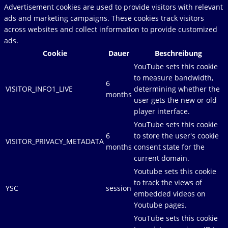
Advertisement cookies are used to provide visitors with relevant
ads and marketing campaigns. These cookies track visitors
across websites and collect information to provide customized
ads.
Cookie
Dauer
Beschreibung
YouTube sets this cookie
to measure bandwidth,
6
VISITOR_INFO1_LIVE
determining whether the
months
user gets the new or old
player interface.
YouTube sets this cookie
6
to store the user's cookie
VISITOR_PRIVACY_METADATA
months
consent state for the
current domain.
Youtube sets this cookie
to track the views of
YSC
session
embedded videos on
Youtube pages.
YouTube sets this cookie