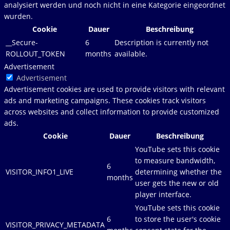
analysiert werden und noch nicht in eine Kategorie eingeordnet
wurden.
Cookie
Dauer
Beschreibung
__Secure-
6
Description is currently not
ROLLOUT_TOKEN
months
available.
Advertisement
Advertisement
Advertisement cookies are used to provide visitors with relevant
ads and marketing campaigns. These cookies track visitors
across websites and collect information to provide customized
ads.
Cookie
Dauer
Beschreibung
YouTube sets this cookie
to measure bandwidth,
6
VISITOR_INFO1_LIVE
determining whether the
months
user gets the new or old
player interface.
YouTube sets this cookie
6
to store the user's cookie
VISITOR_PRIVACY_METADATA