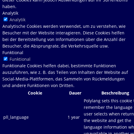
haben.
Analytik
Analytik
Analytische Cookies werden verwendet, um zu verstehen, wie
Besucher mit der Website interagieren. Diese Cookies helfen
bei der Bereitstellung von Informationen über die Anzahl der
Besucher, die Absprungrate, die Verkehrsquelle usw.
Funktional
Funktional
Funktionale Cookies helfen dabei, bestimmte Funktionen
auszuführen, wie z. B. das Teilen von Inhalten der Website auf
Social-Media-Plattformen, das Sammeln von Rückmeldungen
und andere Funktionen von Dritten.
Cookie
Dauer
Beschreibung
Polylang sets this cookie 
remember the language 
user selects when return
pll_language
1 year
the website and get the
language information w
unavailable in another w