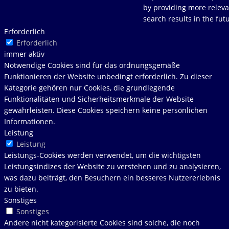
by providing more releva
search results in the fut
Erforderlich
Erforderlich
immer aktiv
Notwendige Cookies sind für das ordnungsgemäße
Funktionieren der Website unbedingt erforderlich. Zu dieser
Kategorie gehören nur Cookies, die grundlegende
Funktionalitäten und Sicherheitsmerkmale der Website
gewährleisten. Diese Cookies speichern keine persönlichen
Informationen.
Leistung
Leistung
Leistungs-Cookies werden verwendet, um die wichtigsten
Leistungsindizes der Website zu verstehen und zu analysieren,
was dazu beiträgt, den Besuchern ein besseres Nutzererlebnis
zu bieten.
Sonstiges
Sonstiges
Andere nicht kategorisierte Cookies sind solche, die noch