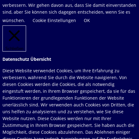
durchsuchen
verbessern. Wir gehen davon aus, dass Sie damit einverstanden
sind, aber Sie können sich dagegen entscheiden, wenn Sie es
wünschen.
Cookie Einstellungen
OK
Schließen
Datenschutz Übersicht
Diese Website verwendet Cookies, um Ihre Erfahrung zu
verbessern, während Sie durch die Website navigieren. Von
diesen Cookies werden die Cookies, die als notwendig
eingestuft werden, in Ihrem Browser gespeichert, da sie für das
Funktionieren der grundlegenden Funktionen der Website
unerlässlich sind. Wir verwenden auch Cookies von Dritten, die
uns helfen zu analysieren und zu verstehen, wie Sie diese
Website nutzen. Diese Cookies werden nur mit Ihrer
Zustimmung in Ihrem Browser gespeichert. Sie haben auch die
Möglichkeit, diese Cookies abzulehnen. Das Ablehnen einiger
dieser Cookies kann jedoch Auswirkungen auf Ihr Surferlebnis