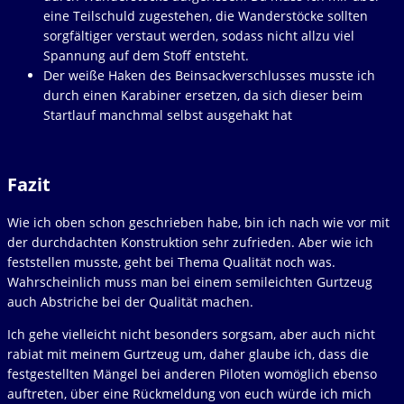
eine Teilschuld zugestehen, die Wanderstöcke sollten
sorgfältiger verstaut werden, sodass nicht allzu viel
Spannung auf dem Stoff entsteht.
Der weiße Haken des Beinsackverschlusses musste ich
durch einen Karabiner ersetzen, da sich dieser beim
Startlauf manchmal selbst ausgehakt hat
Fazit
Wie ich oben schon geschrieben habe, bin ich nach wie vor mit
der durchdachten Konstruktion sehr zufrieden. Aber wie ich
feststellen musste, geht bei Thema Qualität noch was.
Wahrscheinlich muss man bei einem semileichten Gurtzeug
auch Abstriche bei der Qualität machen.
Ich gehe vielleicht nicht besonders sorgsam, aber auch nicht
rabiat mit meinem Gurtzeug um, daher glaube ich, dass die
festgestellten Mängel bei anderen Piloten womöglich ebenso
auftreten, über eine Rückmeldung von euch würde ich mich