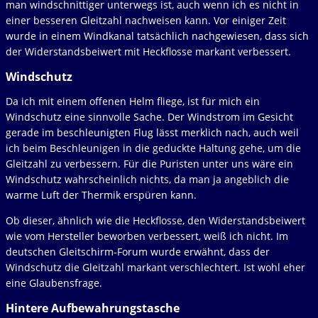
man windschnittiger unterwegs ist, auch wenn ich es nicht in
einer besseren Gleitzahl nachweisen kann. Vor einiger Zeit
wurde in einem Windkanal tatsächlich nachgewiesen, dass sich
der Widerstandsbeiwert mit Heckflosse markant verbessert.
Windschutz
Da ich mit einem offenen Helm fliege, ist für mich ein
Windschutz eine sinnvolle Sache. Der Windstrom im Gesicht
gerade im beschleunigten Flug lässt merklich nach, auch weil
ich beim Beschleunigen in die geduckte Haltung gehe, um die
Gleitzahl zu verbessern. Für die Puristen unter uns wäre ein
Windschutz wahrscheinlich nichts, da man ja angeblich die
warme Luft der Thermik erspüren kann.
Ob dieser, ähnlich wie die Heckflosse, den Widerstandsbeiwert
wie vom Hersteller beworben verbessert, weiß ich nicht. Im
deutschen Gleitschirm-Forum wurde erwähnt, dass der
Windschutz die Gleitzahl markant verschlechtert. Ist wohl eher
eine Glaubensfrage.
Hintere Aufbewahrungstasche