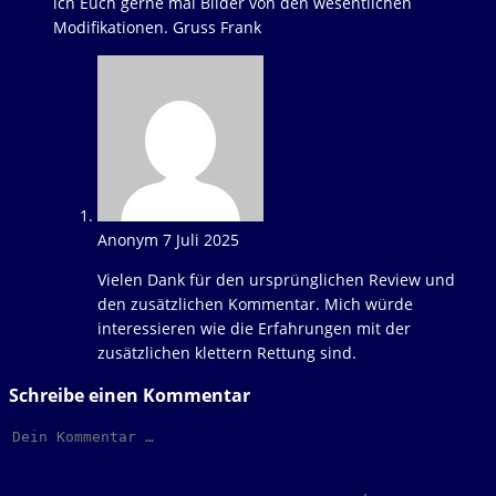
ich Euch gerne mal Bilder von den wesentlichen
Modifikationen. Gruss Frank
Anonym
7 Juli 2025
Antworten
Vielen Dank für den ursprünglichen Review und
den zusätzlichen Kommentar. Mich würde
interessieren wie die Erfahrungen mit der
zusätzlichen klettern Rettung sind.
Schreibe einen Kommentar
Kommentar