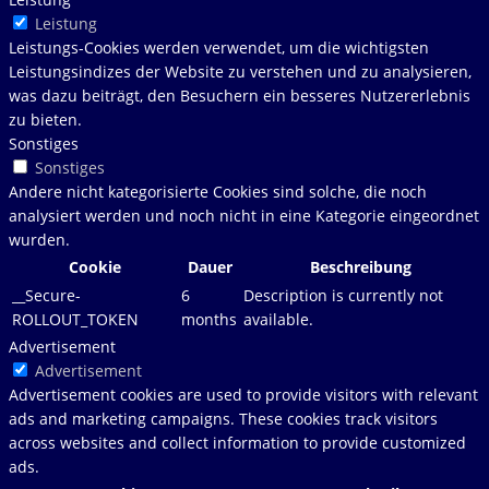
Leistung
Leistungs-Cookies werden verwendet, um die wichtigsten
Leistungsindizes der Website zu verstehen und zu analysieren,
was dazu beiträgt, den Besuchern ein besseres Nutzererlebnis
zu bieten.
Sonstiges
Sonstiges
Andere nicht kategorisierte Cookies sind solche, die noch
analysiert werden und noch nicht in eine Kategorie eingeordnet
wurden.
Cookie
Dauer
Beschreibung
__Secure-
6
Description is currently not
ROLLOUT_TOKEN
months
available.
Advertisement
Advertisement
Advertisement cookies are used to provide visitors with relevant
ads and marketing campaigns. These cookies track visitors
across websites and collect information to provide customized
ads.