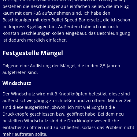
bestehen die Beschleuniger aus einfachen Seilen, die im Flug
kaum mit dem Fuß aufzunehmen sind. Ich habe den
Beschleuniger mit dem Bullet Speed Bar ersetzt, die ich schon
im Impress 3 geflogen bin. Außerdem habe ich mir noch
Ronstan Beschleuniger-Rollen eingebaut, das Beschleunigung
ist dadurch merklich einfacher.
Festgestelle Mängel
Folgend eine Auflistung der Mängel, die in den 2,5 Jahren
aufgetreten sind.
Windschutz
Der Windschutz wird mit 3 Knopfknöpfen befestigt, diese sind
äußerst schwergängig zu schließen und zu öffnen. Mit der Zeit
sind diese ausgerissen, obwohl ich mit viel Sorgfalt die
Druckknöpfe geschlossen bzw. geöffnet habe. Bei dem neu
bestellten Windschutz sind die Druckknöpfe wesentliche
einfacher zu öffnen und zu schließen, sodass das Problem nicht
mehr auftreten sollte.