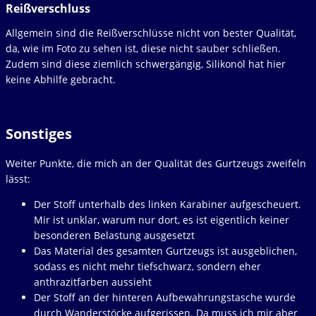
Reißverschluss
Allgemein sind die Reißverschlüsse nicht von bester Qualität,
da, wie im Foto zu sehen ist, diese nicht sauber schließen.
Zudem sind diese ziemlich schwergängig, Silikonöl hat hier
keine Abhilfe gebracht.
Sonstiges
Weiter Punkte, die mich an der Qualität des Gurtzeugs zweifeln
lässt:
Der Stoff unterhalb des linken Karabiner aufgescheuert.
Mir ist unklar, warum nur dort, es ist eigentlich keiner
besonderen Belastung ausgesetzt
Das Material des gesamten Gurtzeugs ist ausgeblichen,
sodass es nicht mehr tiefschwarz, sondern eher
anthrazitfarben aussieht
Der Stoff an der hinteren Aufbewahrungstasche wurde
durch Wanderstöcke aufgerissen. Da muss ich mir aber