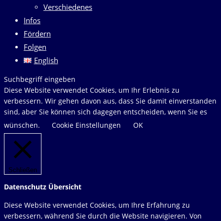
Verschiedenes
Infos
Fördern
Folgen
English
Diese
Suchbegriff eingeben
Website
Diese Website verwendet Cookies, um Ihr Erlebnis zu
durchsuchen
verbessern. Wir gehen davon aus, dass Sie damit einverstanden
sind, aber Sie können sich dagegen entscheiden, wenn Sie es
wünschen.
Cookie Einstellungen
OK
Schließen
Datenschutz Übersicht
Diese Website verwendet Cookies, um Ihre Erfahrung zu
verbessern, während Sie durch die Website navigieren. Von