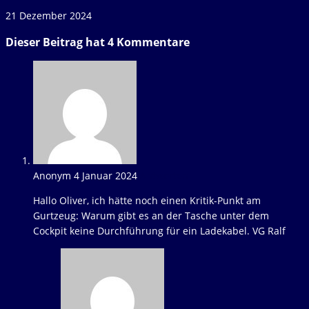
21 Dezember 2024
Dieser Beitrag hat 4 Kommentare
Anonym
4 Januar 2024
Antworten
Hallo Oliver, ich hätte noch einen Kritik-Punkt am
Gurtzeug: Warum gibt es an der Tasche unter dem
Cockpit keine Durchführung für ein Ladekabel. VG Ralf