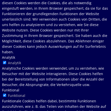
diesen Cookies werden die Cookies, die als notwendig
eingestuft werden, in Ihrem Browser gespeichert, da sie für das
Funktionieren der grundlegenden Funktionen der Website
unerlässlich sind. Wir verwenden auch Cookies von Dritten, die
uns helfen zu analysieren und zu verstehen, wie Sie diese
Website nutzen. Diese Cookies werden nur mit Ihrer
Zustimmung in Ihrem Browser gespeichert. Sie haben auch die
Möglichkeit, diese Cookies abzulehnen. Das Ablehnen einiger
dieser Cookies kann jedoch Auswirkungen auf Ihr Surferlebnis
haben.
Analytik
Analytik
Analytische Cookies werden verwendet, um zu verstehen, wie
Besucher mit der Website interagieren. Diese Cookies helfen
bei der Bereitstellung von Informationen über die Anzahl der
Besucher, die Absprungrate, die Verkehrsquelle usw.
Funktional
Funktional
Funktionale Cookies helfen dabei, bestimmte Funktionen
auszuführen, wie z. B. das Teilen von Inhalten der Website auf