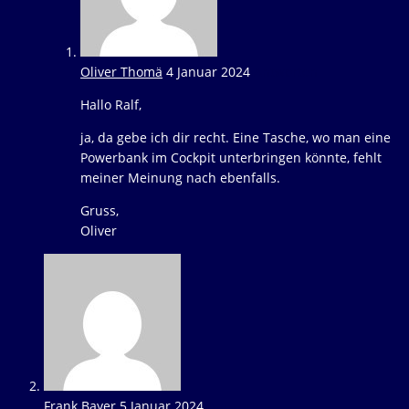
Oliver Thomä
4 Januar 2024
Antworten
Hallo Ralf,
ja, da gebe ich dir recht. Eine Tasche, wo man eine
Powerbank im Cockpit unterbringen könnte, fehlt
meiner Meinung nach ebenfalls.
Gruss,
Oliver
Frank Bayer
5 Januar 2024
Antworten