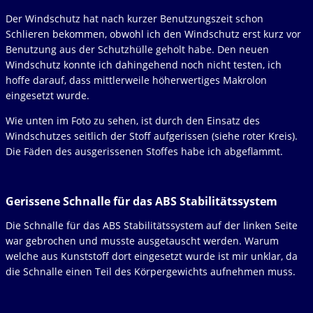
Der Windschutz hat nach kurzer Benutzungszeit schon
Schlieren bekommen, obwohl ich den Windschutz erst kurz vor
Benutzung aus der Schutzhülle geholt habe. Den neuen
Windschutz konnte ich dahingehend noch nicht testen, ich
hoffe darauf, dass mittlerweile höherwertiges Makrolon
eingesetzt wurde.
Wie unten im Foto zu sehen, ist durch den Einsatz des
Windschutzes seitlich der Stoff aufgerissen (siehe roter Kreis).
Die Fäden des ausgerissenen Stoffes habe ich abgeflammt.
Gerissene Schnalle für das ABS Stabilitätssystem
Die Schnalle für das ABS Stabilitätssystem auf der linken Seite
war gebrochen und musste ausgetauscht werden. Warum
welche aus Kunststoff dort eingesetzt wurde ist mir unklar, da
die Schnalle einen Teil des Körpergewichts aufnehmen muss.