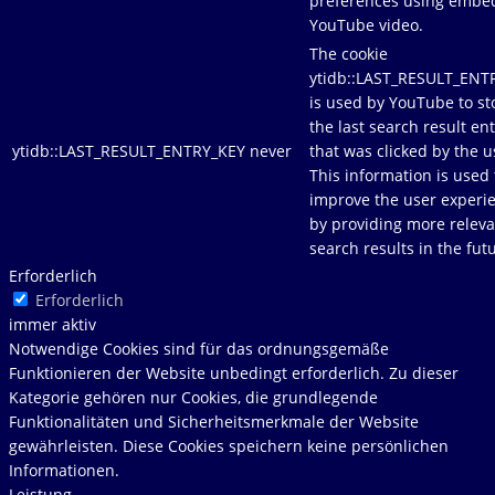
preferences using emb
YouTube video.
The cookie
ytidb::LAST_RESULT_ENT
is used by YouTube to st
the last search result en
ytidb::LAST_RESULT_ENTRY_KEY
never
that was clicked by the u
This information is used 
improve the user experi
by providing more releva
search results in the fut
Erforderlich
Erforderlich
immer aktiv
Notwendige Cookies sind für das ordnungsgemäße
Funktionieren der Website unbedingt erforderlich. Zu dieser
Kategorie gehören nur Cookies, die grundlegende
Funktionalitäten und Sicherheitsmerkmale der Website
gewährleisten. Diese Cookies speichern keine persönlichen
Informationen.
Leistung