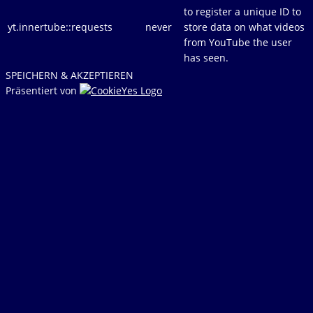
to register a unique ID to
yt.innertube::requests
never
store data on what videos
from YouTube the user
has seen.
SPEICHERN & AKZEPTIEREN
Präsentiert von